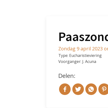
Paaszon
Zondag 9 april 2023 
Type: Eucharistieviering
Voorganger: J. Acuna
Delen: