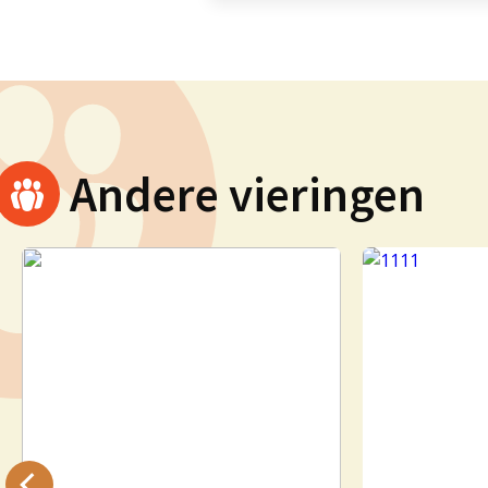
Andere vieringen