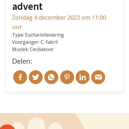
advent
Zondag 4 december 2022 om 11:00
uur
Type: Eucharistieviering
Voorganger: C. Fabril
Muziek: Ceciliakoor
Delen: