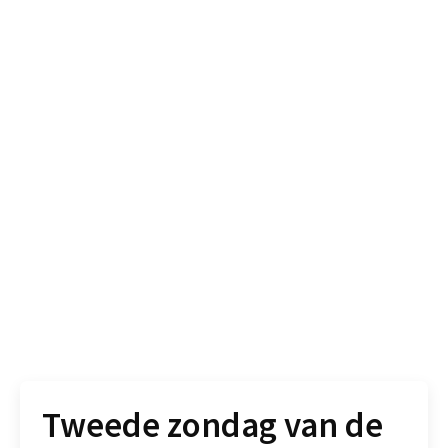
Tweede zondag van de