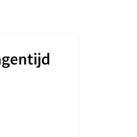
gentijd