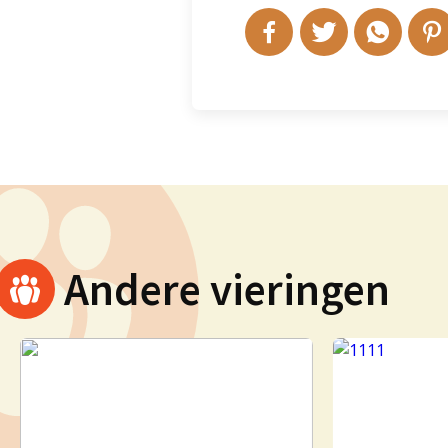
Andere vieringen