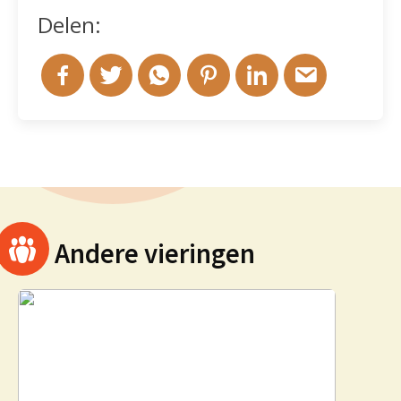
Delen:
Andere vieringen