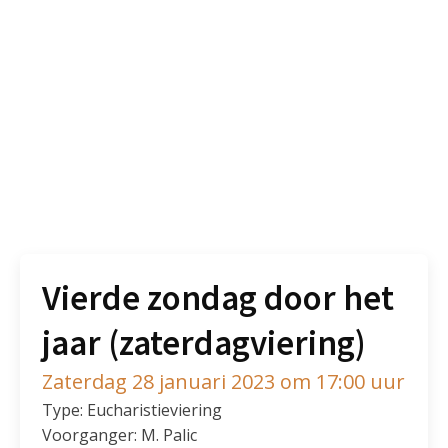
Vierde zondag door het
jaar (zaterdagviering)
Zaterdag 28 januari 2023 om 17:00 uur
Type: Eucharistieviering
Voorganger: M. Palic