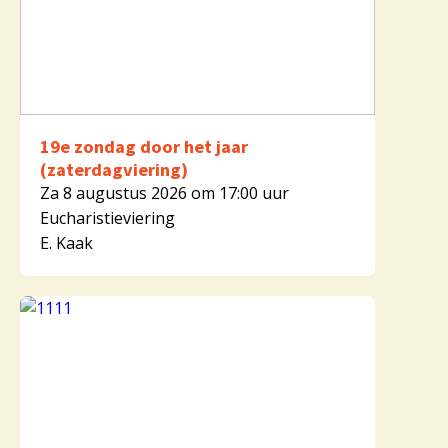
19e zondag door het jaar
(zaterdagviering)
Za 8 augustus 2026 om 17:00 uur
Eucharistieviering
E. Kaak