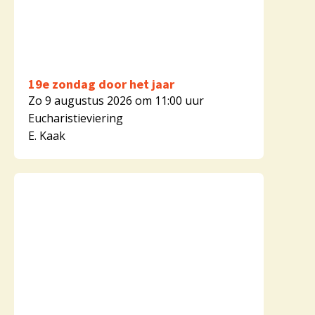
19e zondag door het jaar
Zo 9 augustus 2026 om 11:00 uur
Eucharistieviering
E. Kaak