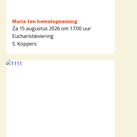
Maria ten hemelopneming
Za 15 augustus 2026 om 17:00 uur
Eucharistieviering
S. Koppers