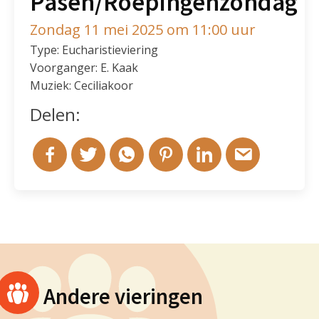
Pasen/Roepingenzondag
Zondag 11 mei 2025 om 11:00 uur
Type: Eucharistieviering
Voorganger: E. Kaak
Muziek: Ceciliakoor
Delen:
Andere vieringen