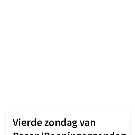
Vierde zondag van